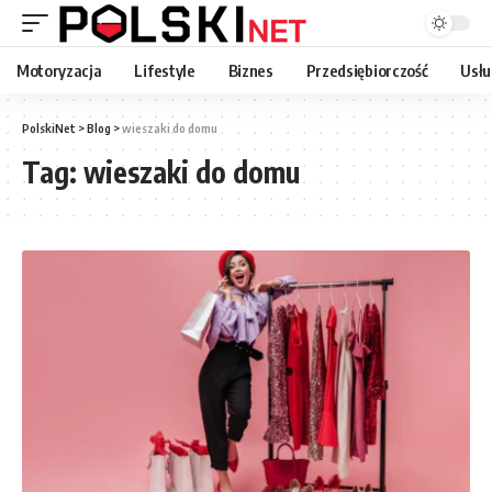
Motoryzacja
Lifestyle
Biznes
Przedsiębiorczość
Usłu
PolskiNet
>
Blog
>
wieszaki do domu
Tag:
wieszaki do domu